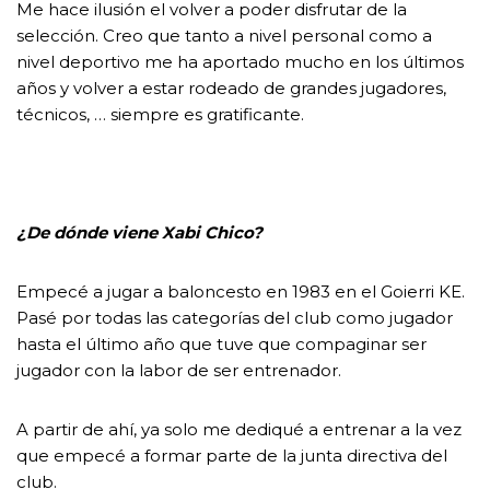
Me hace ilusión el volver a poder disfrutar de la
selección. Creo que tanto a nivel personal como a
nivel deportivo me ha aportado mucho en los últimos
años y volver a estar rodeado de grandes jugadores,
técnicos, … siempre es gratificante.
¿De dónde viene Xabi Chico?
Empecé a jugar a baloncesto en 1983 en el Goierri KE.
Pasé por todas las categorías del club como jugador
hasta el último año que tuve que compaginar ser
jugador con la labor de ser entrenador.
A partir de ahí, ya solo me dediqué a entrenar a la vez
que empecé a formar parte de la junta directiva del
club.