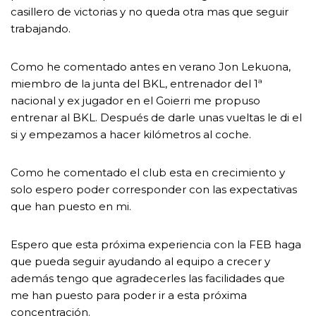
casillero de victorias y no queda otra mas que seguir
trabajando.
Como he comentado antes en verano Jon Lekuona,
miembro de la junta del BKL, entrenador del 1ª
nacional y ex jugador en el Goierri me propuso
entrenar al BKL. Después de darle unas vueltas le di el
si y empezamos a hacer kilómetros al coche.
Como he comentado el club esta en crecimiento y
solo espero poder corresponder con las expectativas
que han puesto en mi.
Espero que esta próxima experiencia con la FEB haga
que pueda seguir ayudando al equipo a crecer y
además tengo que agradecerles las facilidades que
me han puesto para poder ir a esta próxima
concentración.