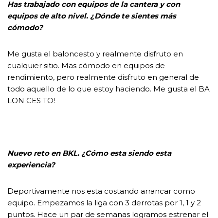
Has trabajado con equipos de la cantera y con
equipos de alto nivel. ¿Dónde te sientes más
cómodo?
Me gusta el baloncesto y realmente disfruto en
cualquier sitio. Mas cómodo en equipos de
rendimiento, pero realmente disfruto en general de
todo aquello de lo que estoy haciendo. Me gusta el BA
LON CES TO!
Nuevo reto en BKL. ¿Cómo esta siendo esta
experiencia?
Deportivamente nos esta costando arrancar como
equipo. Empezamos la liga con 3 derrotas por 1, 1 y 2
puntos. Hace un par de semanas logramos estrenar el