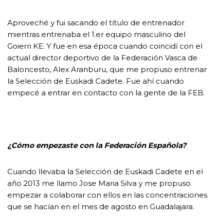
Aproveché y fui sacando el título de entrenador
mientras entrenaba el 1.er equipo masculino del
Goierri KE. Y fue en esa época cuando coincidí con el
actual director deportivo de la Federación Vasca de
Baloncesto, Alex Aranburu, que me propuso entrenar
la Selección de Euskadi Cadete. Fue ahí cuando
empecé a entrar en contacto con la gente de la FEB.
¿Cómo empezaste con la Federación Española?
Cuando llevaba la Selección de Euskadi Cadete en el
año 2013 me llamo Jose Maria Silva y me propuso
empezar a colaborar con ellos en las concentraciones
que se hacían en el mes de agosto en Guadalajara.