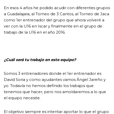
En esos 4 años he podido acudir con diferentes grupos
a Guadalajara, al Torneo de 3 Cantos, al Torneo de Jaca
como 1er entrenador del grupo que ahora volveré a
ver con la U16 en Iscar y finalmente en el grupo de
trabajo de la U16 en el año 2016.
¿Cuál será tu trabajo en este equipo?
Somos 3 entrenadores donde el 1er entrenador es
David Soria y como ayudantes vamos Ángel Jareño y
yo. Todavía no hemos definido los trabajos que
tenemos que hacer, pero nos amoldaremos a lo que
el equipo necesite.
El objetivo siempre es intentar aportar lo que el grupo