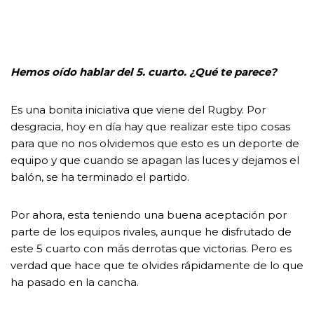
Hemos oído hablar del 5. cuarto. ¿Qué te parece?
Es una bonita iniciativa que viene del Rugby. Por
desgracia, hoy en día hay que realizar este tipo cosas
para que no nos olvidemos que esto es un deporte de
equipo y que cuando se apagan las luces y dejamos el
balón, se ha terminado el partido.
Por ahora, esta teniendo una buena aceptación por
parte de los equipos rivales, aunque he disfrutado de
este 5 cuarto con más derrotas que victorias. Pero es
verdad que hace que te olvides rápidamente de lo que
ha pasado en la cancha.