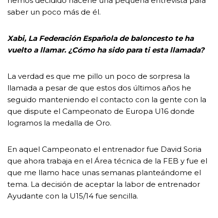
hemos decidido hacerle una pequeña entrevista para
saber un poco más de él.
Xabi, La Federación Española de baloncesto te ha
vuelto a llamar. ¿Cómo ha sido para ti esta llamada?
La verdad es que me pillo un poco de sorpresa la
llamada a pesar de que estos dos últimos años he
seguido manteniendo el contacto con la gente con la
que dispute el Campeonato de Europa U16 donde
logramos la medalla de Oro.
En aquel Campeonato el entrenador fue David Soria
que ahora trabaja en el Área técnica de la FEB y fue el
que me llamo hace unas semanas planteándome el
tema. La decisión de aceptar la labor de entrenador
Ayudante con la U15/14 fue sencilla.