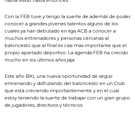
había vivido hasta entonces.
Con la FEB tuve y tengo la suerte de además de poder
conocer a grandes jóvenes talentos alguno de los
cuales ya han debutado en liga ACB a conocer a
muchos entrenadores y personas cercanas al
baloncesto que al final es casi mas importante que el
propio apartado deportivo. La agenda FEB ha crecido
mucho en los últimos años jaja
Este año BKL una nueva oportunidad de seguir
entrenando y disfrutando del baloncesto en un Club
que esta creciendo importantemente y en el cual
estoy teniendo la suerte de trabajar con un gran grupo
de jugadores, directivos y técnicos.