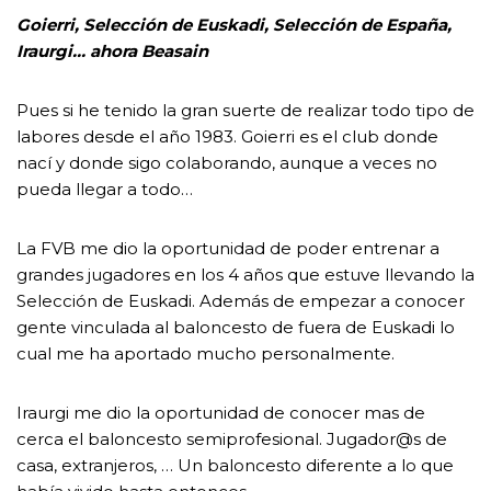
Goierri, Selección de Euskadi, Selección de España,
Iraurgi… ahora Beasain
Pues si he tenido la gran suerte de realizar todo tipo de
labores desde el año 1983. Goierri es el club donde
nací y donde sigo colaborando, aunque a veces no
pueda llegar a todo…
La FVB me dio la oportunidad de poder entrenar a
grandes jugadores en los 4 años que estuve llevando la
Selección de Euskadi. Además de empezar a conocer
gente vinculada al baloncesto de fuera de Euskadi lo
cual me ha aportado mucho personalmente.
Iraurgi me dio la oportunidad de conocer mas de
cerca el baloncesto semiprofesional. Jugador@s de
casa, extranjeros, … Un baloncesto diferente a lo que