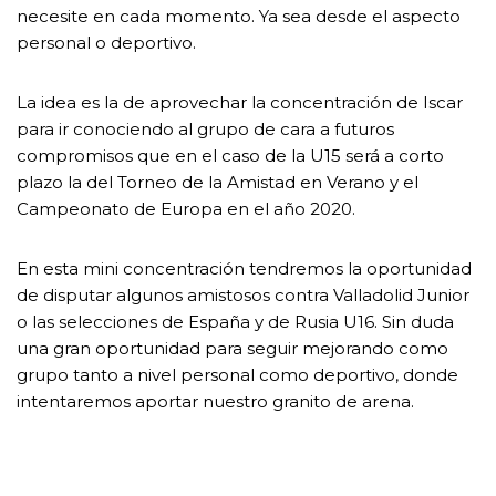
necesite en cada momento. Ya sea desde el aspecto
personal o deportivo.
La idea es la de aprovechar la concentración de Iscar
para ir conociendo al grupo de cara a futuros
compromisos que en el caso de la U15 será a corto
plazo la del Torneo de la Amistad en Verano y el
Campeonato de Europa en el año 2020.
En esta mini concentración tendremos la oportunidad
de disputar algunos amistosos contra Valladolid Junior
o las selecciones de España y de Rusia U16. Sin duda
una gran oportunidad para seguir mejorando como
grupo tanto a nivel personal como deportivo, donde
intentaremos aportar nuestro granito de arena.