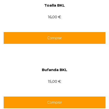
Toalla BKL
16,00 €
Comprar
Bufanda BKL
15,00 €
Comprar