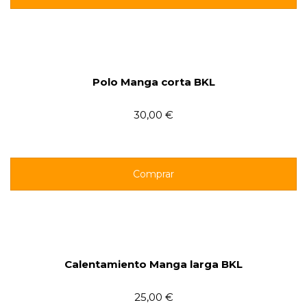
Polo Manga corta BKL
30,00 €
Comprar
Calentamiento Manga larga BKL
25,00 €