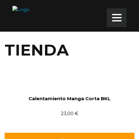
TIENDA
Calentamiento Manga Corta BKL
23,00 €